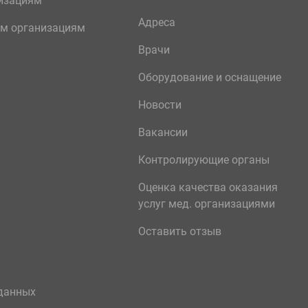
изациям
Адреса
м организациям
Врачи
Оборудование и оснащение
Новости
Вакансии
Контролирующие органы
Оценка качества оказания
услуг мед. организациями
Оставить отзыв
данных