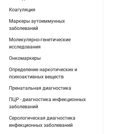
Коагуляция
Маркеры аутоиммунных
заболеваний
Молекулярно-генетические
исследования
Онкомаркеры
Определение наркотических и
психоактивных веществ
Пренатальная диагностика
ПЦР - диагностика инфекционных
заболеваний
Серологическая диагностика
инфекционных заболеваний