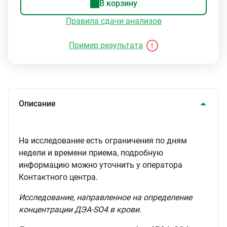
В корзину
Правила сдачи анализов
Пример результата
Описание
На исследование есть ограничения по дням
недели и времени приема, подробную
информацию можно уточнить у оператора
Контактного центра.
Исследование, направленное на определение
концентрации ДЭА-SO4 в крови.