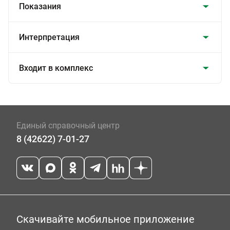
Показания
Интерпретация
Входит в комплекс
Единый справочный центр
8 (42622) 7-01-27
Скачивайте мобильное приложение