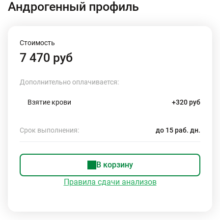
Андрогенный профиль
Стоимость
7 470 руб
Дополнительно оплачивается:
Взятие крови
+320 руб
Срок выполнения:
до 15 раб. дн.
В корзину
Правила сдачи анализов