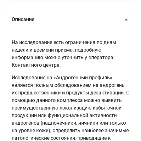
Описание
На исследование есть ограничения по дням
недели и времени приема, подробную
информацию можно уточнить у оператора
Контактного центра.
Исследование на «Андрогенный профиль»
является полным обследованием на андрогены,
их предшественники и продукты дезактивации. С
помощью данного комплекса можно выявить
преимущественную локализацию избыточной
продукции или функциональной активности
андрогенов (надпочечники, яичники или только
на уровне кожи), определить наиболее значимые
патологические состояния, приводящие к