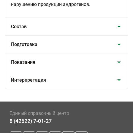
нарушению продукции андрогенов.
Состав
Подготовка
Показания
Интерпретация
Единый справочный центр
8 (42622) 7-01-27