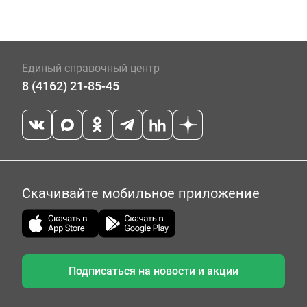
Единый справочный центр
8 (4162) 21-85-45
Скачивайте мобильное приложение
Подписаться на новости и акции