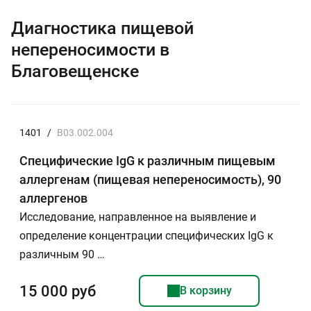
Диагностика пищевой
непереносимости в
Благовещенске
1401
/
B03.002.004
Специфические IgG к различным пищевым
аллергенам (пищевая непереносимость), 90
аллергенов
Исследование, направленное на выявление и
определение концентрации специфических IgG к
различным 90 …
15 000 руб
В корзину