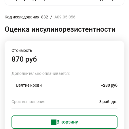
Код исследования: 832
/
A09.05.056
Оценка инсулинорезистентности
Стоимость
870 руб
Дополнительно оплачивается:
Взятие крови
+280 руб
Срок выполнения:
3 раб. дн.
В корзину