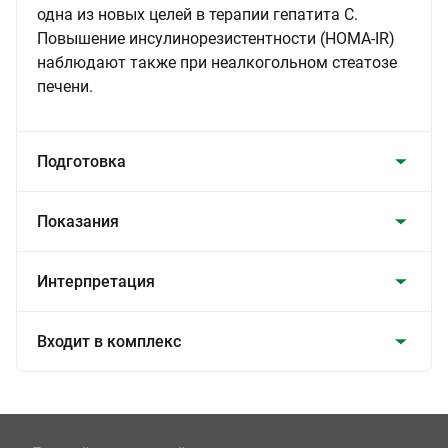
одна из новых целей в терапии гепатита С.
Повышение инсулинорезистентности (HOMA-IR)
наблюдают также при неалкогольном стеатозе
печени.
Подготовка
Показания
Интерпретация
Входит в комплекс