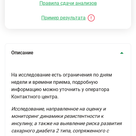
Правила сдачи анализов
Пример результата
Описание
На исследование есть ограничения по дням
недели и времени приема, подробную
информацию можно уточнить у оператора
Контактного центра.
Исследование, направленное на оценку и
мониторинг динамики резистентности к
инсулину, а также на выявление риска развития
сахарного диабета 2 типа, сопряженного с