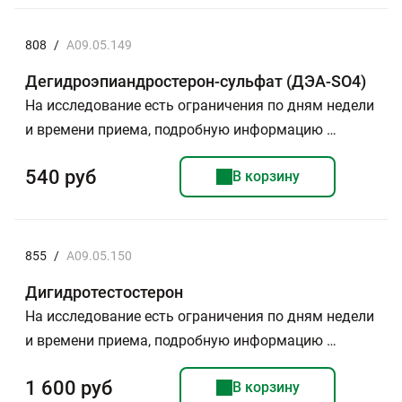
808
/
A09.05.149
Дегидроэпиандростерон-сульфат (ДЭА-SO4)
На исследование есть ограничения по дням недели
и времени приема, подробную информацию …
540 руб
В корзину
855
/
A09.05.150
Дигидротестостерон
На исследование есть ограничения по дням недели
и времени приема, подробную информацию …
1 600 руб
В корзину