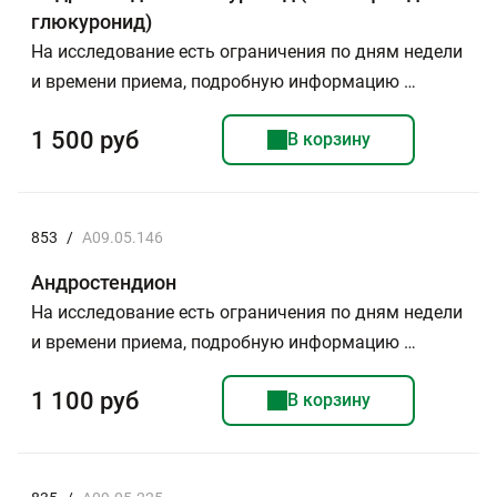
глюкуронид)
На исследование есть ограничения по дням недели
и времени приема, подробную информацию …
1 500 руб
В корзину
853
/
A09.05.146
Андростендион
На исследование есть ограничения по дням недели
и времени приема, подробную информацию …
1 100 руб
В корзину