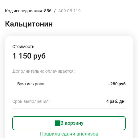
Код исследования: 856
/
A09.05.119
Кальцитонин
Стоимость
1 150 руб
Дополнительно оплачивается:
Взятие крови
+280 руб
Срок выполнения:
4 раб. дн.
В корзину
Правила сдачи анализов