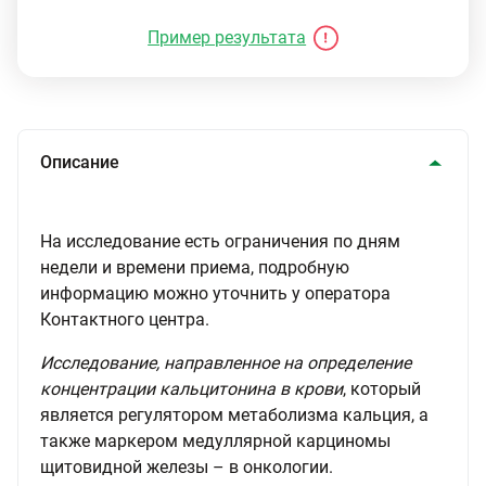
Пример результата
Описание
На исследование есть ограничения по дням
недели и времени приема, подробную
информацию можно уточнить у оператора
Контактного центра.
Исследование, направленное на определение
концентрации кальцитонина в крови
, который
является регулятором метаболизма кальция, а
также маркером медуллярной карциномы
щитовидной железы – в онкологии.