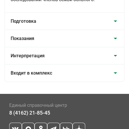
Подготовка
Показания
Интерпретация
Входит в комплекс
Единый справочный центр
8 (4162) 21-85-45