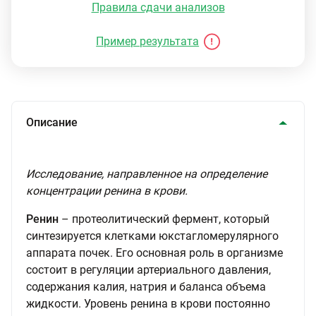
Правила сдачи анализов
Пример результата
Описание
Исследование, направленное на определение
концентрации ренина в крови.
Ренин
– протеолитический фермент, который
синтезируется клетками юкстагломерулярного
аппарата почек. Его основная роль в организме
состоит в регуляции артериального давления,
содержания калия, натрия и баланса объема
жидкости. Уровень ренина в крови постоянно