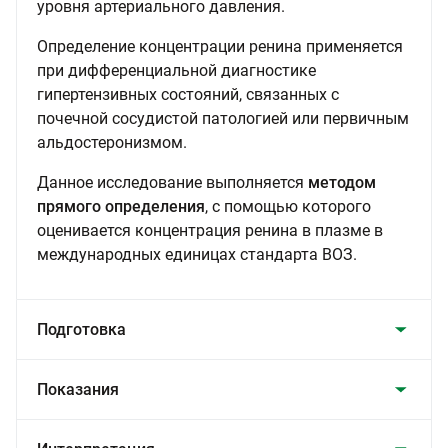
уровня артериального давления.
Определение концентрации ренина применяется
при дифференциальной диагностике
гипертензивных состояний, связанных с
почечной сосудистой патологией или первичным
альдостеронизмом.
Данное исследование выполняется
методом
прямого определения
, с помощью которого
оценивается концентрация ренина в плазме в
международных единицах стандарта ВОЗ.
Подготовка
Показания