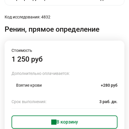
Код исследования: 4832
Ренин, прямое определение
Стоимость
1 250 руб
Дополнительно оплачивается:
Взятие крови
+280 руб
Срок выполнения:
3 раб. дн.
В корзину