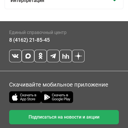
Интерпретация
Единый справочный центр
8 (4162) 21-85-45
Скачивайте мобильное приложение
Подписаться на новости и акции