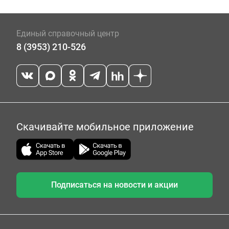
Единый справочный центр
8 (3953) 210-526
Скачивайте мобильное приложение
Подписаться на новости и акции