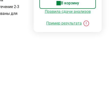
В корзину
ечение 2-3
Правила сдачи анализов
ованы для
Пример результата