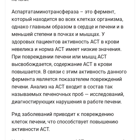
Аспартатаминотрансфераза – это фермент,
который находится во всех клетках организма,
однако главным образом в сердце и печени и в
меньшей степени в почках и мышцах. У
здоровых пациентов активность АСТ в крови
невелика и норма АСТ имеет низкие значения.
При повреждении печени или мышц АСТ
высвобождается, содержание АСТ в крови
повышается. В связи с этим активность данного
фермента является показателем повреждений
печени. Анализ на АСТ входит в состав так
называемых печеночных проб — исследований,
диагностирующих нарушения в работе печени.
Ряд заболеваний приводит к повреждению
клеток печени, что способствует повышению
активности АСТ.