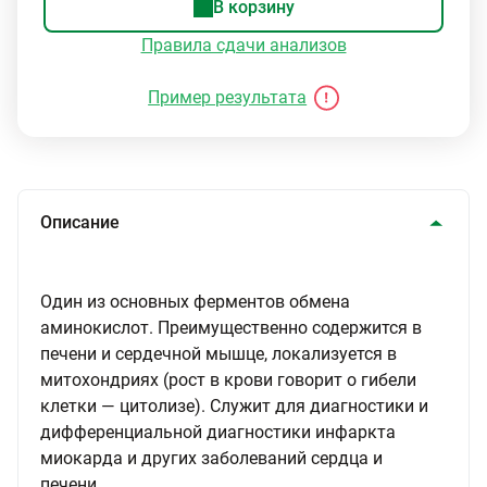
В корзину
Правила сдачи анализов
Пример результата
Описание
Один из основных ферментов обмена
аминокислот. Преимущественно содержится в
печени и сердечной мышце, локализуется в
митохондриях (рост в крови говорит о гибели
клетки — цитолизе). Служит для диагностики и
дифференциальной диагностики инфаркта
миокарда и других заболеваний сердца и
печени.