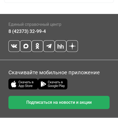
Единый справочный центр
8 (42373) 32-99-4
Скачивайте мобильное приложение
Подписаться на новости и акции