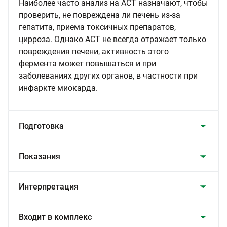
Наиболее часто анализ на АСТ назначают, чтобы
проверить, не повреждена ли печень из-за
гепатита, приема токсичных препаратов,
цирроза. Однако АСТ не всегда отражает только
повреждения печени, активность этого
фермента может повышаться и при
заболеваниях других органов, в частности при
инфаркте миокарда.
Подготовка
Показания
Интерпретация
Входит в комплекс