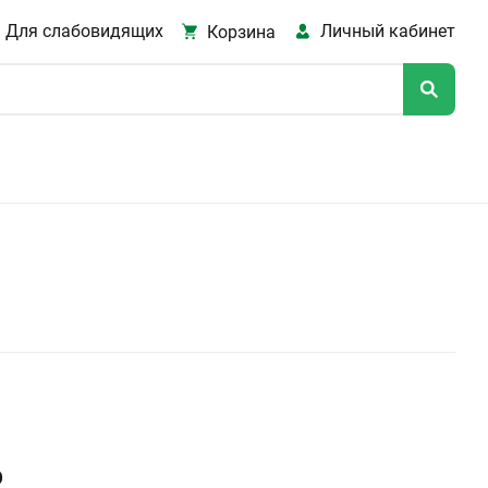
Для слабовидящих
Личный кабинет
Корзина
р