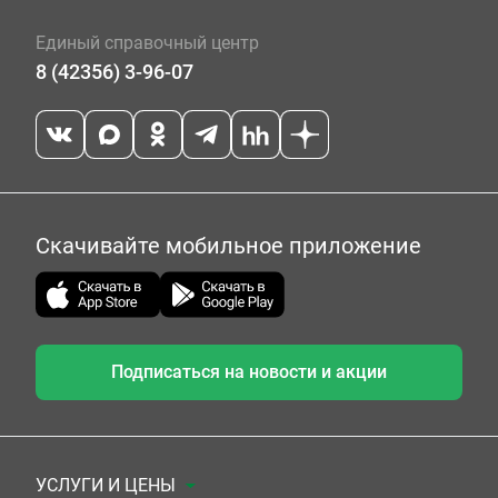
Единый справочный центр
8 (42356) 3-96-07
Скачивайте мобильное приложение
Подписаться на новости и акции
УСЛУГИ И ЦЕНЫ