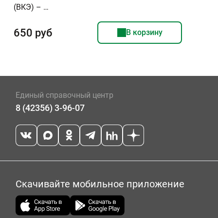
(ВКЭ) – …
650 руб
В корзину
Единый справочный центр
8 (42356) 3-96-07
Скачивайте мобильное приложение