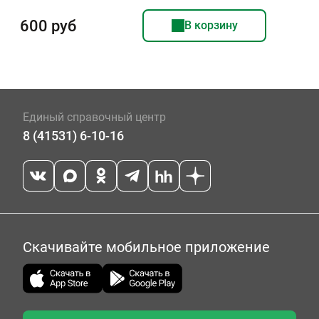
600 руб
В корзину
Единый справочный центр
8 (41531) 6-10-16
Скачивайте мобильное приложение