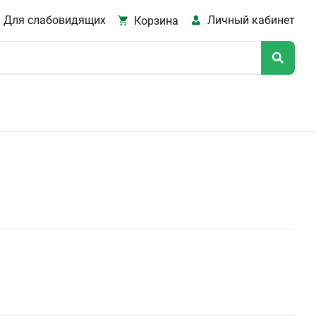
Для слабовидящих
Личный кабинет
Корзина