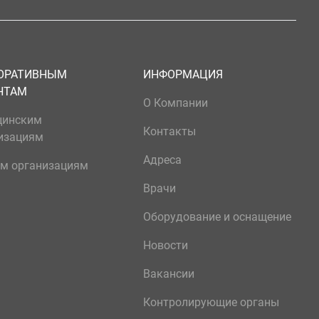
ОРАТИВНЫМ
ИНФОРМАЦИЯ
НТАМ
О Компании
цинским
Контакты
изациям
Адреса
м организациям
Врачи
Оборудование и оснащение
Новости
Вакансии
Контролирующие органы