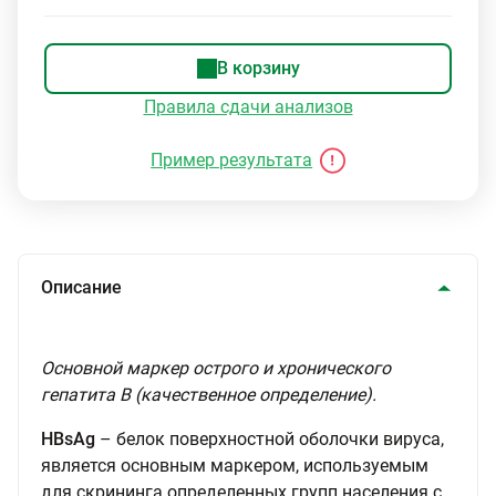
В корзину
Правила сдачи анализов
Пример результата
Описание
Основной маркер острого и хронического
гепатита В (качественное определение).
HBsAg
– белок поверхностной оболочки вируса,
является основным маркером, используемым
для скрининга определенных групп населения с