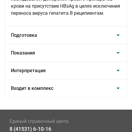
крови на присутствие HBsAg в целях исключения
переноса вируса гепатита В реципиентам.
Подготовка
Показания
Интерпретация
Входит в комплекс
Единый справочный центр
8 (41531) 6-10-16