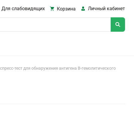
Для слабовидящих
Личный кабинет
Корзина
спресс-тест для обнаружения антигена В-гемолитического