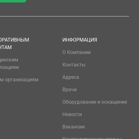
ОРАТИВНЫМ
ИНФОРМАЦИЯ
НТАМ
О Компании
цинским
Контакты
изациям
Адреса
м организациям
Врачи
Оборудование и оснащение
Новости
Вакансии