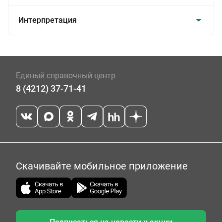
Интерпретация
Единый справочный центр
8 (4212) 37-71-41
Скачивайте мобильное приложение