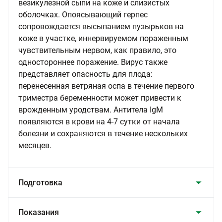
везикулезной сыпи на коже и слизистых
оболочках. Опоясывающий герпес
сопровождается высыпанием пузырьков на
коже в участке, иннервируемом пораженным
чувствительным нервом, как правило, это
одностороннее поражение. Вирус также
представляет опасность для плода:
перенесенная ветряная оспа в течение первого
триместра беременности может привести к
врожденным уродствам. Антитела IgM
появляются в крови на 4-7 сутки от начала
болезни и сохраняются в течение нескольких
месяцев.
Подготовка
Показания