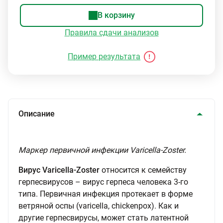
В корзину
Правила сдачи анализов
Пример результата
Описание
Маркер первичной инфекции Varicella-Zoster.
Вирус Varicella-Zoster
относится к семейству
герпесвирусов – вирус герпеса человека 3-го
типа. Первичная инфекция протекает в форме
ветряной оспы (varicella, chickenpox). Как и
другие герпесвирусы, может стать латентной