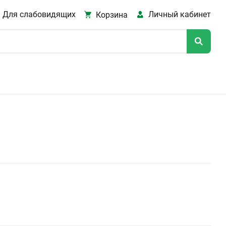
Для слабовидящих
Личный кабинет
Корзина