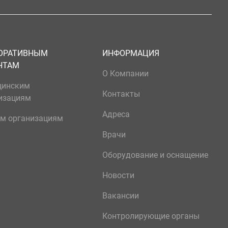
ОРАТИВНЫМ
ИНФОРМАЦИЯ
НТАМ
О Компании
цинским
Контакты
изациям
Адреса
м организациям
Врачи
Оборудование и оснащение
Новости
Вакансии
Контролирующие органы