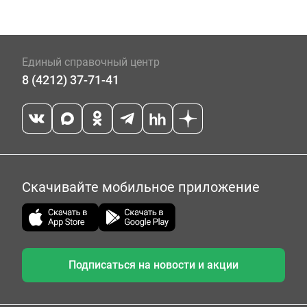
Единый справочный центр
8 (4212) 37-71-41
Скачивайте мобильное приложение
Подписаться на новости и акции