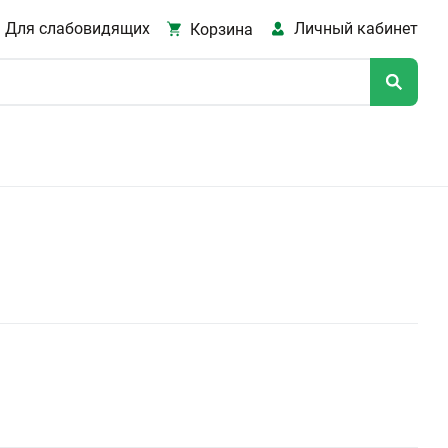
Для слабовидящих
Личный кабинет
Корзина