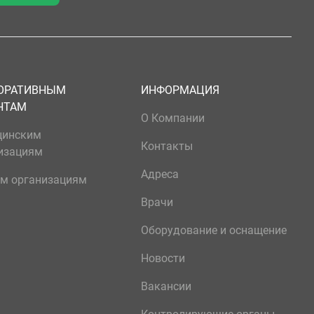
ОРАТИВНЫМ
ИНФОРМАЦИЯ
НТАМ
О Компании
цинским
Контакты
изациям
Адреса
м организациям
Врачи
Оборудование и оснащение
Новости
Вакансии