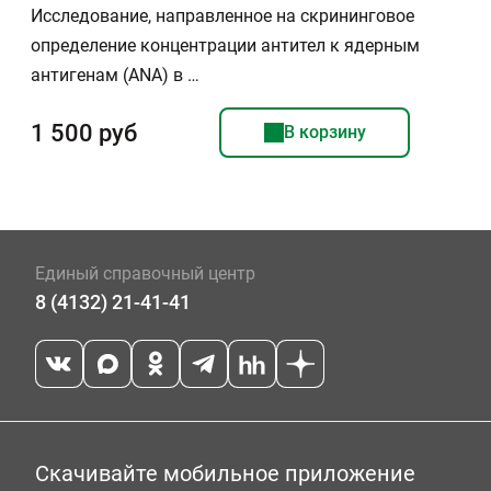
Исследование, направленное на скрининговое
определение концентрации антител к ядерным
антигенам (ANA) в …
1 500 руб
В корзину
Единый справочный центр
8 (4132) 21-41-41
Скачивайте мобильное приложение