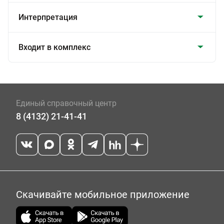
Интерпретация
Входит в комплекс
Единый справочный центр
8 (4132) 21-41-41
Скачивайте мобильное приложение