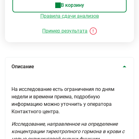
В корзину
Правила сдачи анализов
Пример результата
Описание
На исследование есть ограничения по дням
недели и времени приема, подробную
информацию можно уточнить у оператора
Контактного центра.
Исследование, направленное на определение
концентрации тиреотропного гормона в крови с
целью скрининговой оценки функции