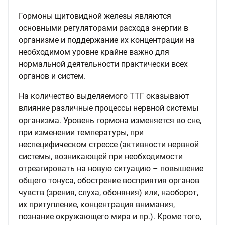
Гормоны щитовидной железы являются
основными регуляторами расхода энергии в
организме и поддержание их концентрации на
необходимом уровне крайне важно для
нормальной деятельности практически всех
органов и систем.
На количество выделяемого ТТГ оказывают
влияние различные процессы нервной системы
организма. Уровень гормона изменяется во сне,
при изменении температуры, при
неспецифическом стрессе (активности нервной
системы, возникающей при необходимости
отреагировать на новую ситуацию – повышение
общего тонуса, обострение восприятия органов
чувств (зрения, слуха, обоняния) или, наоборот,
их притупление, концентрация внимания,
познание окружающего мира и пр.). Кроме того,