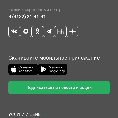
Единый справочный центр
8 (4132) 21-41-41
Скачивайте мобильное приложение
Подписаться на новости и акции
УСЛУГИ И ЦЕНЫ