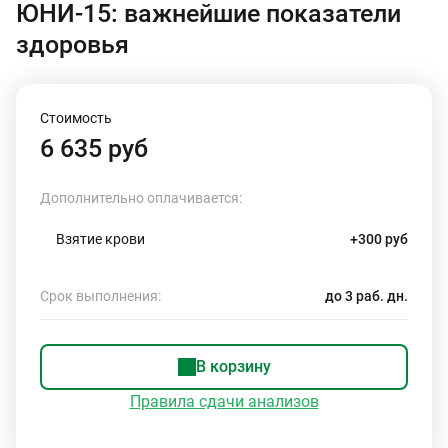
ЮНИ-15: важнейшие показатели
здоровья
Стоимость
6 635 руб
Дополнительно оплачивается:
Взятие крови
+300 руб
Срок выполнения:
до 3 раб. дн.
В корзину
Правила сдачи анализов