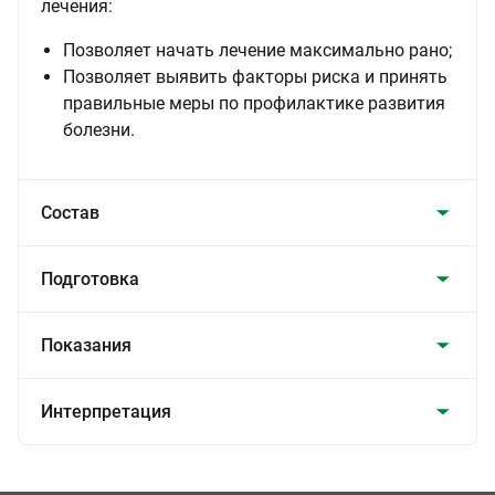
лечения:
Позволяет начать лечение максимально рано;
Позволяет выявить факторы риска и принять
правильные меры по профилактике развития
болезни.
Состав
Подготовка
Показания
Интерпретация