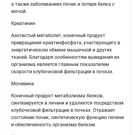
а также заболеваниях почек и потере белка с
мочой.
Креатинин
Азотистый метаболит, конечный продукт
превращения креатинфосфата, участвующего в
энергетическом обмене мышечной и других
тканей. Благодаря особенностям выведения из
организма является главным показателем
скорости клубочковой фильтрации в почках.
Мочевина
Конечный продукт метаболизма белков,
синтезируется в печени и удаляется посредством
клубочковой фильтрации в почках. Отражает
состояние почек, синтетическую функцию печени
и обеспеченность организма белком.