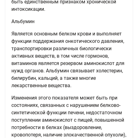
быть единственным признаком хронической
интоксикации.
Альбумин
Является основным белком крови и выполняет
функции поддержания онкотического давления,
транспортировки различных биологически
активных веществ, в том числе гормонов,
витаминов является резервом аминокислот для
нужд органов. Альбумин связывает холестерин,
билирубин, кальций, а также многие
лекарственные вещества.
Изменения этого показателя может быть при
состояниях, связанных с нарушением белково-
синтетической функции печени, недостаточном
поступлении аминокислот с пищей, повышенной
потребности в белках (выздоровление,
кровопотеря, наличие злокачественной опухоли),