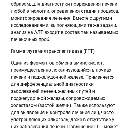
образом, для диагностики повреждения печени
любой этиологии, определения стадии процесса,
мониторирования лечения. Вместе с другими
исследованиями, выполняющими те же задачи,
анализ на АЛТ входит в состав так называемых
печеночных проб.
Гаммаглутамилтранспептидаза (ГГТ)
Один из ферментов обмена аминокислот,
преимущественно локализующийся в почках,
печени и поджелудочной железе. Применяется
для дифференциальной диагностики
заболеваний печени, желчных путей и
поджелудочной железы, сопровождаемых
холестазом (застой желчи). Также используют
для выявления и контроля лечения лиц, часто
употребляющих алкоголь, даже в отсутствие у
них заболевания печени. Повышение ГГТ может