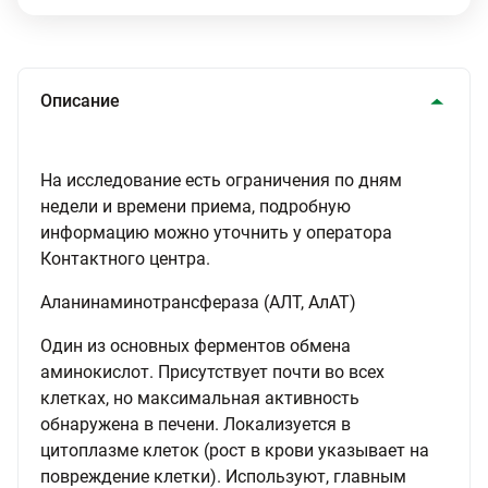
Описание
На исследование есть ограничения по дням
недели и времени приема, подробную
информацию можно уточнить у оператора
Контактного центра.
Аланинаминотрансфераза (АЛТ, АлАТ)
Один из основных ферментов обмена
аминокислот. Присутствует почти во всех
клетках, но максимальная активность
обнаружена в печени. Локализуется в
цитоплазме клеток (рост в крови указывает на
повреждение клетки). Используют, главным