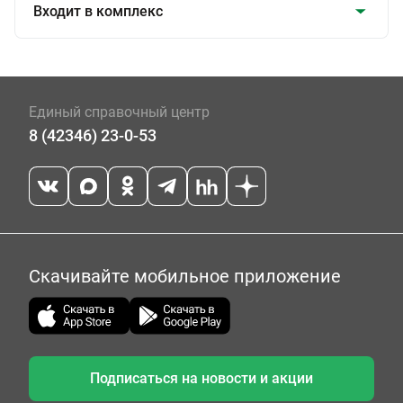
Входит в комплекс
Единый справочный центр
8 (42346) 23-0-53
Скачивайте мобильное приложение
Подписаться на новости и акции