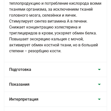
теплопродукцию и потребление кислорода всеми
тканями организма, за исключением тканей
головного мозга, селезёнки и яичек.
Стимулирует синтез витамина А в печени.
Снижает концентрацию холестерина и
триглицеридов в крови, ускоряет обмен белка.
Повышает экскрецию кальция с мочой,
активирует обмен костной ткани, но в большей
степени – резорбцию кости.
Подготовка
Показания
Интерпретация