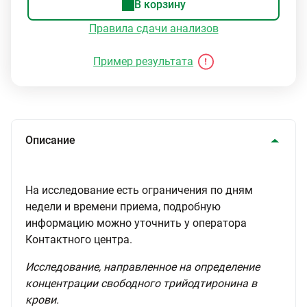
В корзину
Правила сдачи анализов
Пример результата
Описание
На исследование есть ограничения по дням
недели и времени приема, подробную
информацию можно уточнить у оператора
Контактного центра.
Исследование, направленное на определение
концентрации свободного трийодтиронина в
крови.