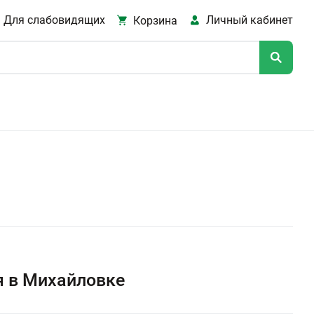
Для слабовидящих
Личный кабинет
Корзина
я в Михайловке