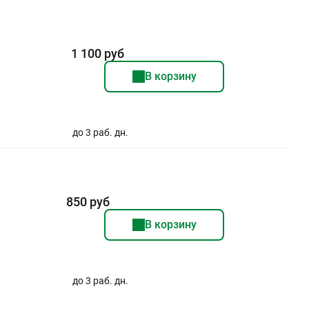
1 100 руб
В корзину
до 3 раб. дн.
850 руб
В корзину
до 3 раб. дн.