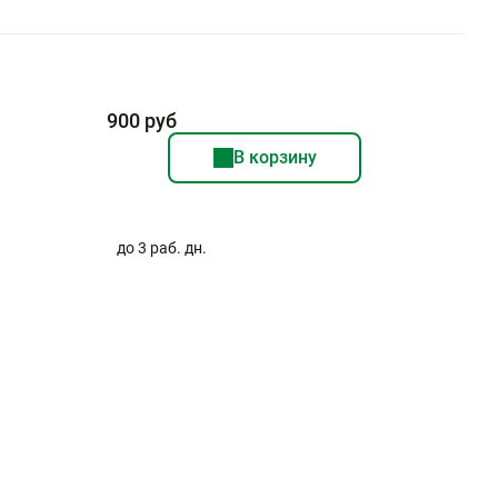
900 руб
В корзину
до 3 раб. дн.