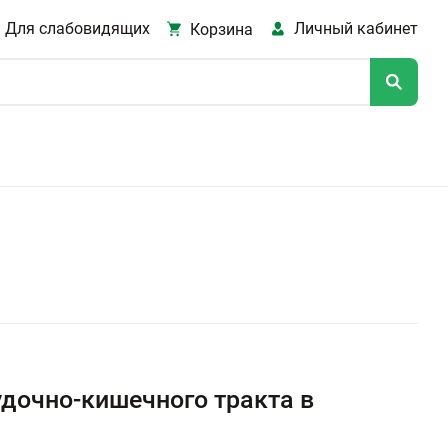
Для слабовидящих
Личный кабинет
Корзина
дочно-кишечного тракта в