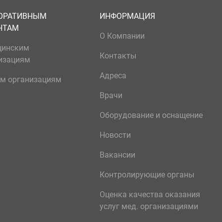
ОРАТИВНЫМ
ИНФОРМАЦИЯ
НТАМ
О Компании
цинским
Контакты
изациям
Адреса
м организациям
Врачи
Оборудование и оснащение
Новости
Вакансии
Контролирующие органы
Оценка качества оказания
услуг мед. организациями