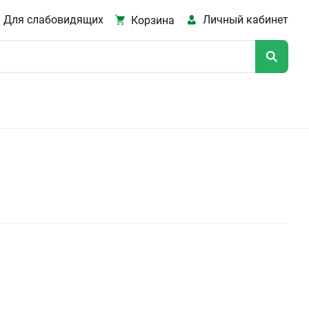
Для слабовидящих
Личный кабинет
Корзина