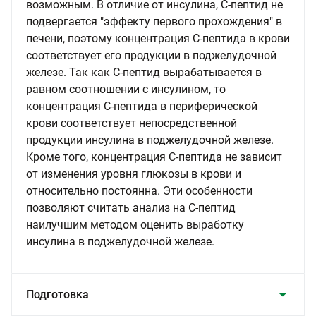
возможным. В отличие от инсулина, С-пептид не
подвергается "эффекту первого прохождения" в
печени, поэтому концентрация С-пептида в крови
соответствует его продукции в поджелудочной
железе. Так как С-пептид вырабатывается в
равном соотношении с инсулином, то
концентрация С-пептида в периферической
крови соответствует непосредственной
продукции инсулина в поджелудочной железе.
Кроме того, концентрация С-пептида не зависит
от изменения уровня глюкозы в крови и
относительно постоянна. Эти особенности
позволяют считать анализ на С-пептид
наилучшим методом оценить выработку
инсулина в поджелудочной железе.
Подготовка