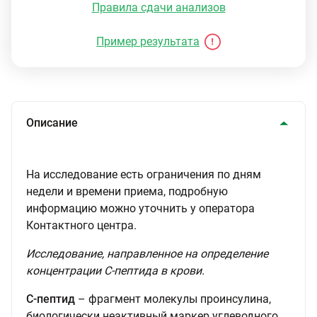
Правила сдачи анализов
Пример результата
Описание
На исследование есть ограничения по дням
недели и времени приема, подробную
информацию можно уточнить у оператора
Контактного центра.
Исследование, направленное на определение
концентрации С-пептида в крови.
С-пептид
– фрагмент молекулы проинсулина,
биологически неактивный маркер углеводного