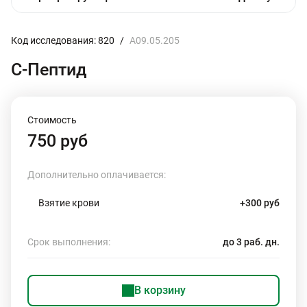
Код исследования: 820
/
A09.05.205
С-Пептид
Стоимость
750 руб
Дополнительно оплачивается:
Взятие крови
+300 руб
Срок выполнения:
до 3 раб. дн.
В корзину