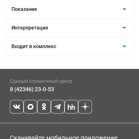
Показания
Интерпретация
Входит в комплекс
Единый справочный центр
8 (42346) 23-0-53
Скачивайте мобильное приложение