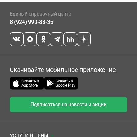
Единый справочный центр
8 (924) 990-83-35
Скачивайте мобильное приложение
Подписаться на новости и акции
УСЛУГИ И ЦЕНЫ