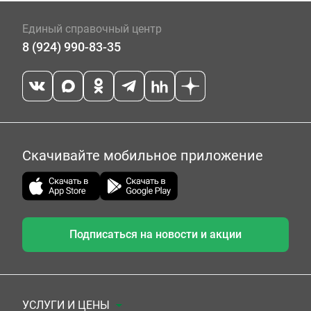
Единый справочный центр
8 (924) 990-83-35
Скачивайте мобильное приложение
Подписаться на новости и акции
УСЛУГИ И ЦЕНЫ