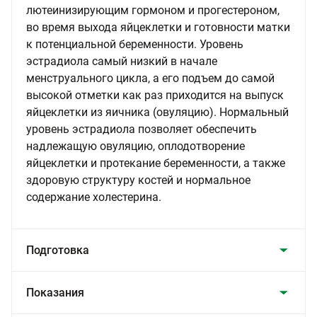
лютеинизирующим гормоном и прогестероном,
во время выхода яйцеклетки и готовности матки
к потенциальной беременности. Уровень
эстрадиола самый низкий в начале
менструального цикла, а его подъем до самой
высокой отметки как раз приходится на выпуск
яйцеклетки из яичника (овуляцию). Нормальный
уровень эстрадиола позволяет обеспечить
надлежащую овуляцию, оплодотворение
яйцеклетки и протекание беременности, а также
здоровую структуру костей и нормальное
содержание холестерина.
Подготовка
Показания