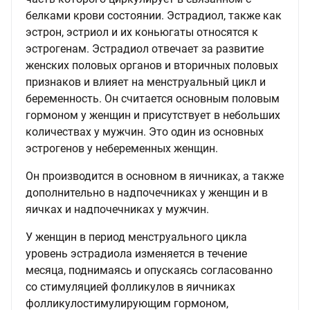
белками крови состоянии. Эстрадиол, также как
эстрон, эстриол и их коньюгаты относятся к
эстрогенам. Эстрадиол отвечает за развитие
женских половых органов и вторичных половых
признаков и влияет на менструальный цикл и
беременность. Он считается основным половым
гормоном у женщин и присутствует в небольших
количествах у мужчин. Это один из основных
эстрогенов у небеременных женщин.
Он производится в основном в яичниках, а также
дополнительно в надпочечниках у женщин и в
яичках и надпочечниках у мужчин.
У женщин в период менструального цикла
уровень эстрадиола изменяется в течение
месяца, поднимаясь и опускаясь согласованно
со стимуляцией фолликулов в яичниках
фолликулостимулирующим гормоном,