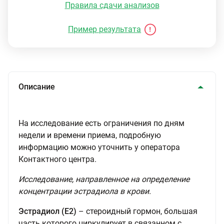
Правила сдачи анализов
Пример результата
Описание
На исследование есть ограничения по дням
недели и времени приема, подробную
информацию можно уточнить у оператора
Контактного центра.
Исследование, направленное на определение
концентрации эстрадиола в крови.
Эстрадиол (Е2)
– стероидный гормон, большая
часть которого циркулирует в связанном с