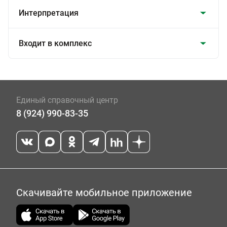
Интерпретация
Входит в комплекс
Единый справочный центр
8 (924) 990-83-35
Скачивайте мобильное приложение