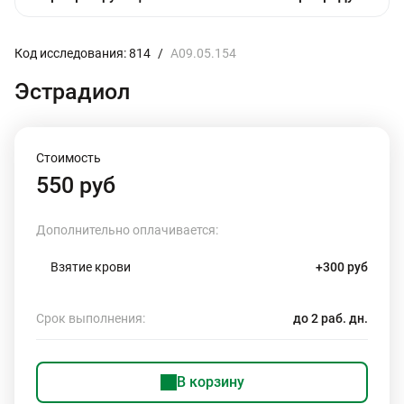
Код исследования: 814
/
A09.05.154
Эстрадиол
Стоимость
550 руб
Дополнительно оплачивается:
Взятие крови
+300 руб
Срок выполнения:
до 2 раб. дн.
В корзину