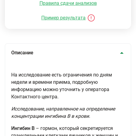
Правила сдачи анализов
Пример результата
Описание
На исследование есть ограничения по дням
недели и времени приема, подробную
информацию можно уточнить у оператора
Контактного центра.
Исследование, направленное на определение
концентрации ингибина В в крови.
Ингибин В
– гормон, который секретируется
гранулезными клетками яичников у женщин и