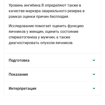
Уровень ингибина В определяют также в
качестве маркера овариального резерва в
рамках оценки причин бесплодия.
Исследование помогает оценить функцию
яичников у женщин, оценить состояние
сперматогенеза у мужчин, а также
диагностировать опухоли яичников.
Подготовка
Показания
Интерпретация