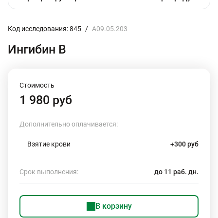
Код исследования: 845
/
A09.05.203
Ингибин В
Стоимость
1 980 руб
Дополнительно оплачивается:
Взятие крови
+300 руб
Срок выполнения:
до 11 раб. дн.
В корзину