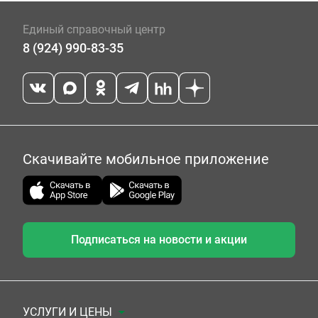
Единый справочный центр
8 (924) 990-83-35
Скачивайте мобильное приложение
Подписаться на новости и акции
УСЛУГИ И ЦЕНЫ