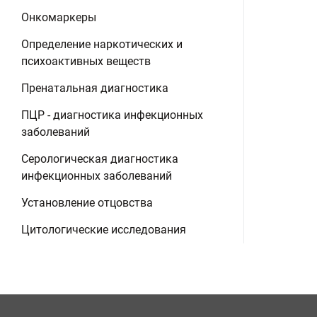
Онкомаркеры
Определение наркотических и
психоактивных веществ
Пренатальная диагностика
ПЦР - диагностика инфекционных
заболеваний
Серологическая диагностика
инфекционных заболеваний
Установление отцовства
Цитологические исследования