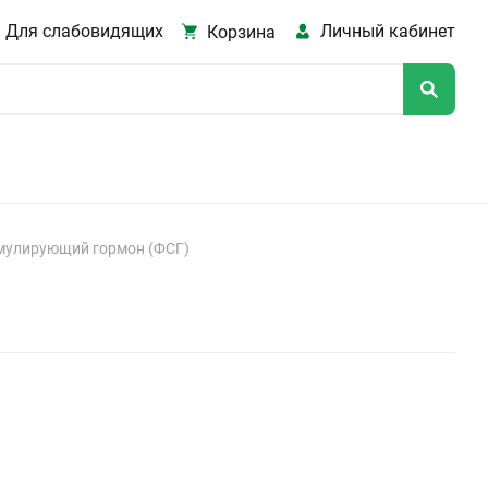
Для слабовидящих
Личный кабинет
Корзина
мулирующий гормон (ФСГ)