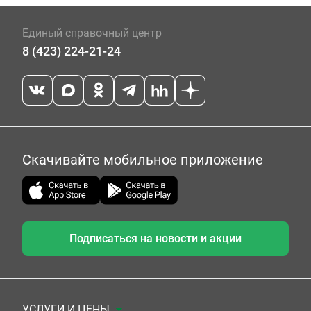
Единый справочный центр
8 (423) 224-21-24
Скачивайте мобильное приложение
Подписаться на новости и акции
УСЛУГИ И ЦЕНЫ