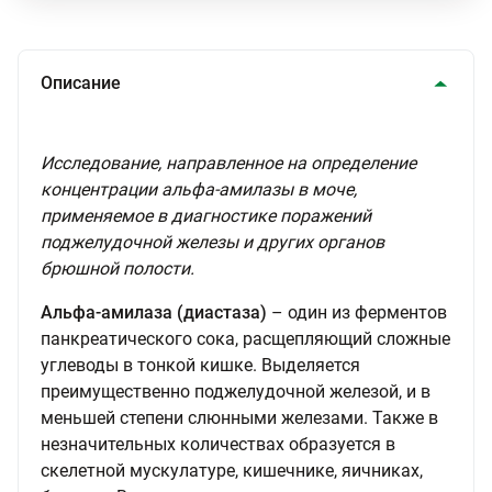
Описание
Исследование, направленное на определение
концентрации альфа-амилазы в моче,
применяемое в диагностике поражений
поджелудочной железы и других органов
брюшной полости.
Альфа-амилаза (диастаза)
– один из ферментов
панкреатического сока, расщепляющий сложные
углеводы в тонкой кишке. Выделяется
преимущественно поджелудочной железой, и в
меньшей степени слюнными железами. Также в
незначительных количествах образуется в
скелетной мускулатуре, кишечнике, яичниках,