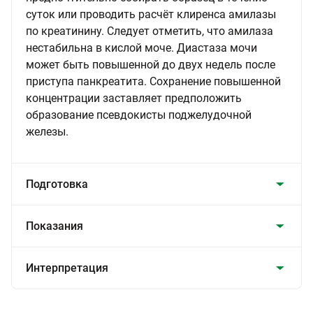
суток или проводить расчёт клиренса амилазы
по креатинину. Следует отметить, что амилаза
нестабильна в кислой моче. Диастаза мочи
может быть повышенной до двух недель после
приступа панкреатита. Сохранение повышенной
концентрации заставляет предположить
образование псевдокисты поджелудочной
железы.
Подготовка
Показания
Интерпретация