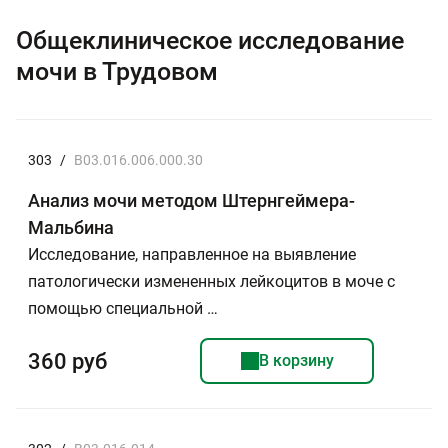
Общеклиническое исследование
мочи в Трудовом
303
/
B03.016.006.000.30
Анализ мочи методом Штернгеймера-
Мальбина
Исследование, направленное на выявление
патологически измененных лейкоцитов в моче с
помощью специальной …
360 руб
В корзину