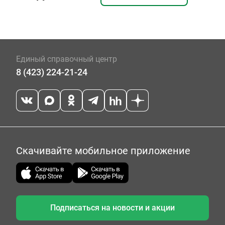
Единый справочный центр
8 (423) 224-21-24
Скачивайте мобильное приложение
Подписаться на новости и акции