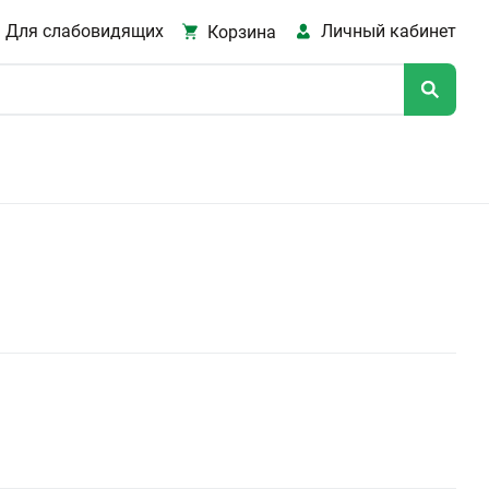
Для слабовидящих
Личный кабинет
Корзина