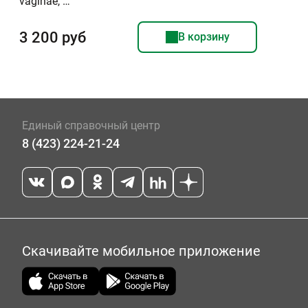
vaginae, …
3 200 руб
В корзину
Единый справочный центр
8 (423) 224-21-24
Скачивайте мобильное приложение