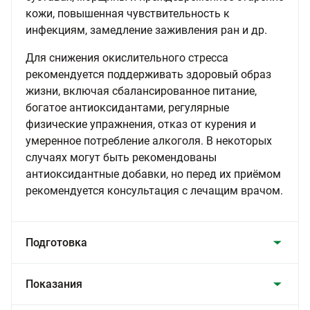
кожи, повышенная чувствительность к
инфекциям, замедление заживления ран и др.
Для снижения окислительного стресса
рекомендуется поддерживать здоровый образ
жизни, включая сбалансированное питание,
богатое антиоксидантами, регулярные
физические упражнения, отказ от курения и
умеренное потребление алкоголя. В некоторых
случаях могут быть рекомендованы
антиоксидантные добавки, но перед их приёмом
рекомендуется консультация с лечащим врачом.
Подготовка
Показания