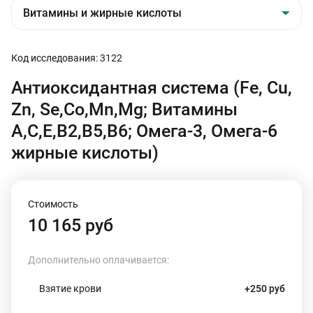
Код исследования: 3122
Антиоксидантная система (Fe, Cu,
Zn, Se,Co,Mn,Mg; Витамины
A,C,E,B2,B5,B6; Омега-3, Омега-6
жирные кислоты)
Стоимость
10 165 руб
Дополнительно оплачивается:
Взятие крови
+250 руб