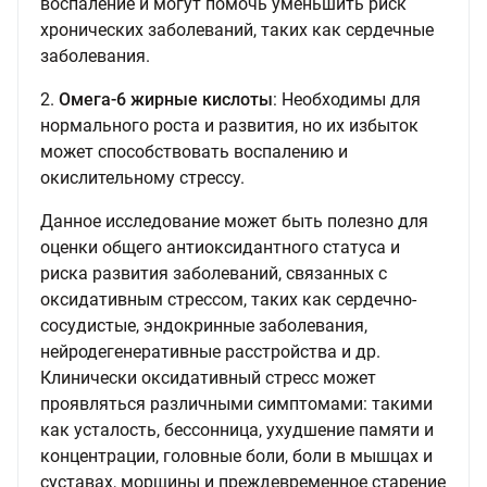
воспаление и могут помочь уменьшить риск
хронических заболеваний, таких как сердечные
заболевания.
2.
Омега-6 жирные кислоты
: Необходимы для
нормального роста и развития, но их избыток
может способствовать воспалению и
окислительному стрессу.
Данное исследование может быть полезно для
оценки общего антиоксидантного статуса и
риска развития заболеваний, связанных с
оксидативным стрессом, таких как сердечно-
сосудистые, эндокринные заболевания,
нейродегенеративные расстройства и др.
Клинически оксидативный стресс может
проявляться различными симптомами: такими
как усталость, бессонница, ухудшение памяти и
концентрации, головные боли, боли в мышцах и
суставах, морщины и преждевременное старение