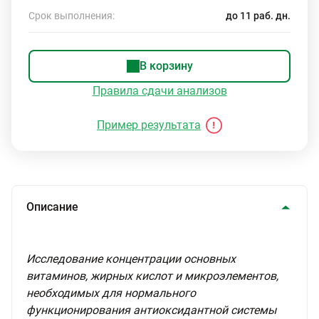
Срок выполнения:
до 11 раб. дн.
В корзину
Правила сдачи анализов
Пример результата
Описание
Исследование концентрации основных
витаминов, жирных кислот и микроэлементов,
необходимых для нормального
функционирования антиоксидантной системы