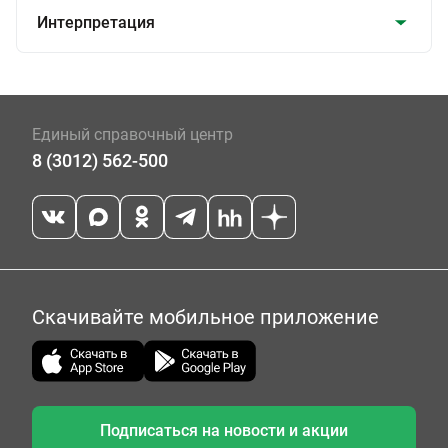
Интерпретация
Единый справочный центр
8 (3012) 562-500
Скачивайте мобильное приложение
Подписаться на новости и акции