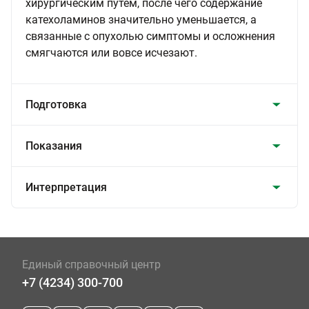
хирургическим путем, после чего содержание
катехоламинов значительно уменьшается, а
связанные с опухолью симптомы и осложнения
смягчаются или вовсе исчезают.
Подготовка
Показания
Интерпретация
Единый справочный центр
+7 (4234) 300-700