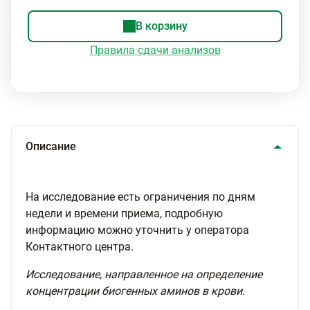
В корзину
Правила сдачи анализов
Описание
На исследование есть ограничения по дням
недели и времени приема, подробную
информацию можно уточнить у оператора
Контактного центра.
Исследование, направленное на определение
концентрации биогенных аминов в крови.