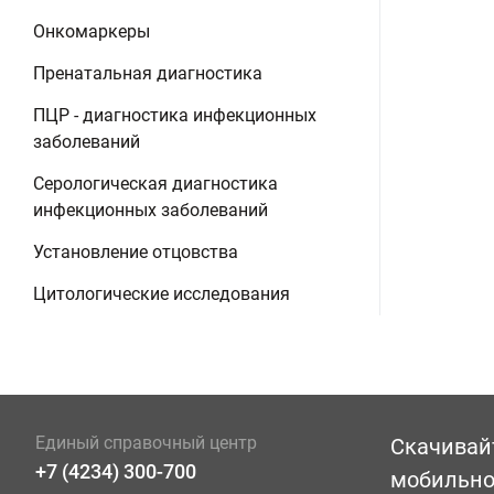
Онкомаркеры
Пренатальная диагностика
ПЦР - диагностика инфекционных
заболеваний
Серологическая диагностика
инфекционных заболеваний
Установление отцовства
Цитологические исследования
Единый справочный центр
Скачивай
+7 (4234) 300-700
мобильн