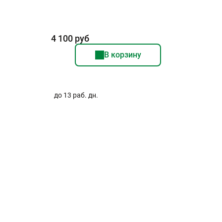
4 100 руб
В корзину
до 13 раб. дн.