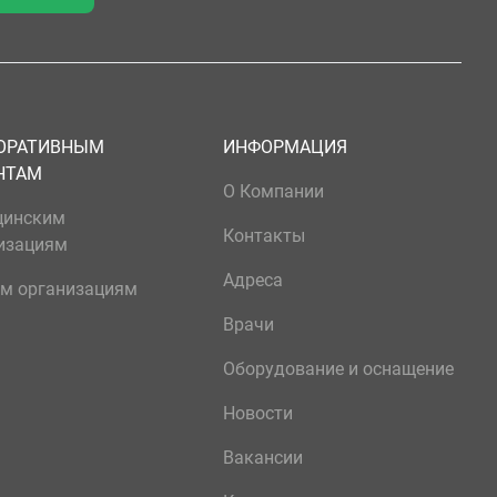
ОРАТИВНЫМ
ИНФОРМАЦИЯ
НТАМ
О Компании
цинским
Контакты
изациям
Адреса
м организациям
Врачи
Оборудование и оснащение
Новости
Вакансии