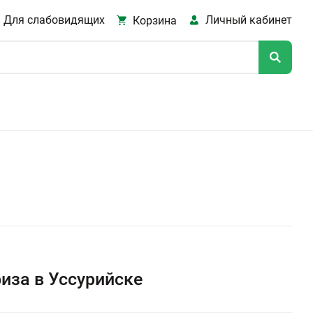
Для слабовидящих
Личный кабинет
Корзина
иза в Уссурийске