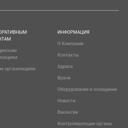
ОРАТИВНЫМ
ИНФОРМАЦИЯ
НТАМ
О Компании
цинским
Контакты
изациям
Адреса
м организациям
Врачи
Оборудование и оснащение
Новости
Вакансии
Контролирующие органы