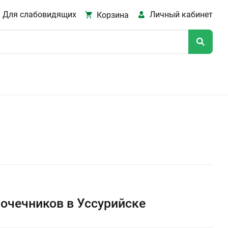
Для слабовидящих
Личный кабинет
Корзина
очечников в Уссурийске