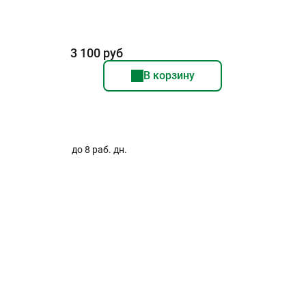
3 100 руб
В корзину
до 8 раб. дн.