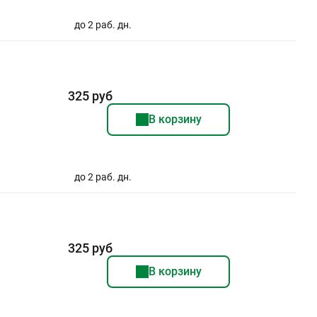
до 2 раб. дн.
325 руб
В корзину
до 2 раб. дн.
325 руб
В корзину