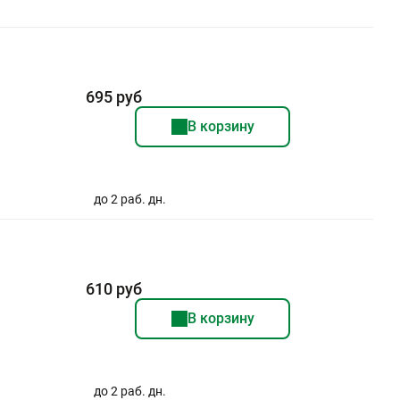
695 руб
В корзину
до 2 раб. дн.
610 руб
В корзину
до 2 раб. дн.