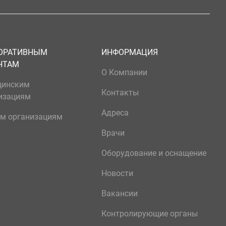
ОРАТИВНЫМ
ИНФОРМАЦИЯ
НТАМ
О Компании
цинским
Контакты
изациям
Адреса
м организациям
Врачи
Оборудование и оснащение
Новости
Вакансии
Контролирующие органы