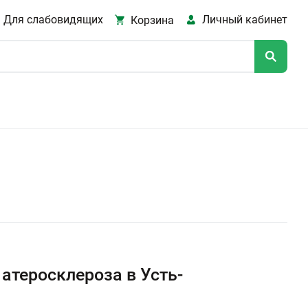
Для слабовидящих
Личный кабинет
Корзина
атеросклероза в Усть-