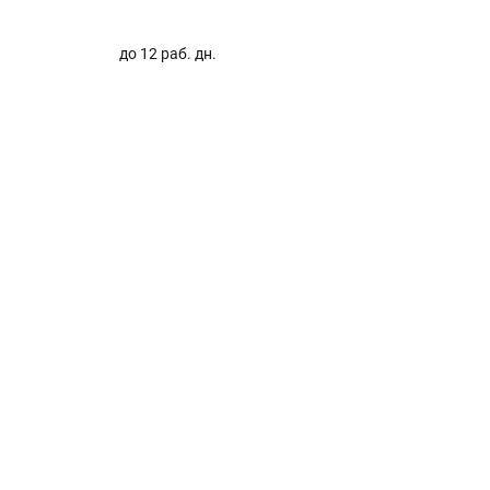
до 12 раб. дн.