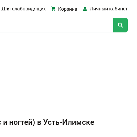
Для слабовидящих
Личный кабинет
Корзина
и ногтей) в Усть-Илимске