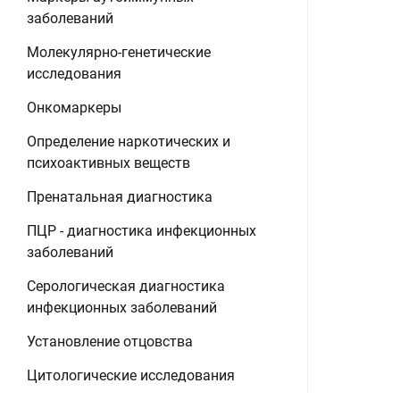
заболеваний
Молекулярно-генетические
исследования
Онкомаркеры
Определение наркотических и
психоактивных веществ
Пренатальная диагностика
ПЦР - диагностика инфекционных
заболеваний
Серологическая диагностика
инфекционных заболеваний
Установление отцовства
Цитологические исследования