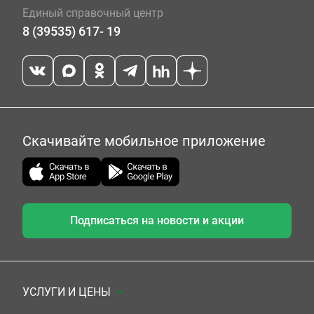
Единый справочный центр
8 (39535) 617- 19
Скачивайте мобильное приложение
Подписаться на новости и акции
УСЛУГИ И ЦЕНЫ