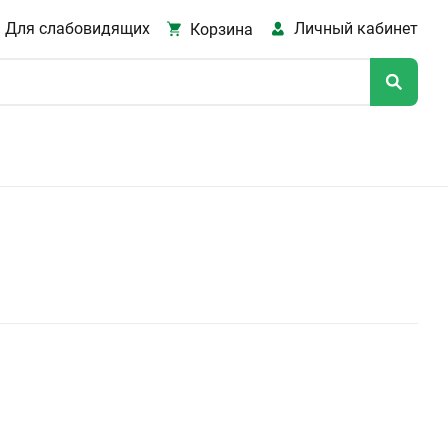
Для слабовидящих
Личный кабинет
Корзина