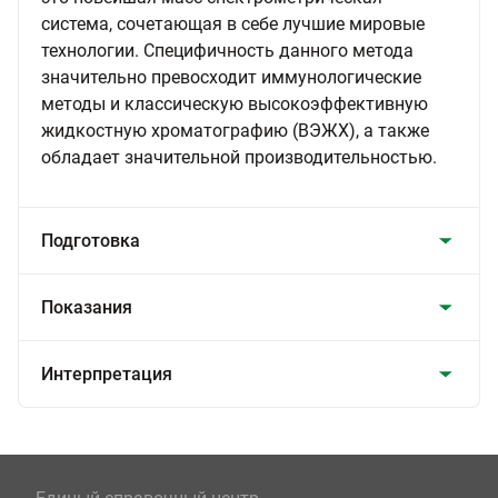
система, сочетающая в себе лучшие мировые
технологии. Специфичность данного метода
значительно превосходит иммунологические
методы и классическую высокоэффективную
жидкостную хроматографию (ВЭЖХ), а также
обладает значительной производительностью.
Подготовка
Показания
Интерпретация