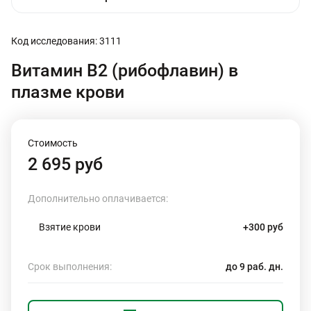
Код исследования: 3111
Витамин B2 (рибофлавин) в
плазме крови
Стоимость
2 695 руб
Дополнительно оплачивается:
Взятие крови
+300 руб
Срок выполнения:
до 9 раб. дн.