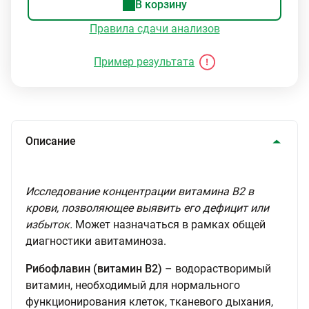
В корзину
Правила сдачи анализов
Пример результата
Описание
Исследование концентрации витамина В2 в
крови, позволяющее выявить его дефицит или
избыток.
Может назначаться в рамках общей
диагностики авитаминоза.
Рибофлавин (витамин В2)
– водорастворимый
витамин, необходимый для нормального
функционирования клеток, тканевого дыхания,