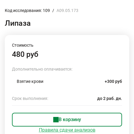
Код исследования: 109
/
A09.05.173
Липаза
Стоимость
480 руб
Дополнительно оплачивается:
Взятие крови
+300 руб
Срок выполнения:
до 2 раб. дн.
В корзину
Правила сдачи анализов