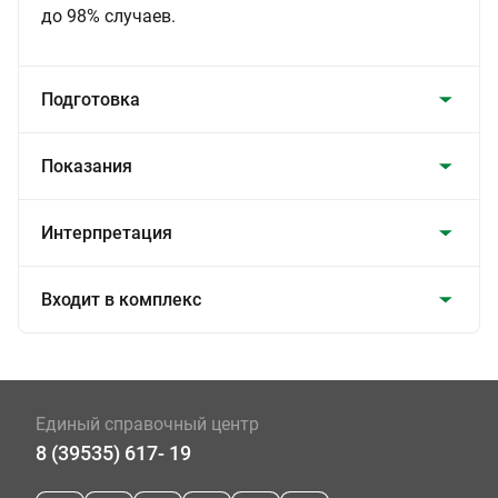
до 98% случаев.
Подготовка
Показания
Интерпретация
Входит в комплекс
Единый справочный центр
8 (39535) 617- 19