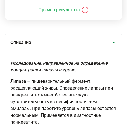
Пример результата
Описание
Исследование, направленное на определение
концентрации липазы в крови.
Липаза
– пищеварительный фермент,
расщепляющий жиры. Определение липазы при
панкреатитах имеет более высокую
чувствительность и специфичность, чем
амилазы. При паротите уровень липазы остаётся
нормальным. Применяется в диагностике
панкреатита.