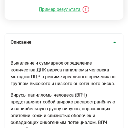
Пример результата
Описание
Выявление и суммарное определение
количества ДНК вируса папилломы человека
методом ПЦР в режиме «реального времени» по
группам высокого и низкого онкогенного риска.
Вирусы папилломы человека (ВПЧ)
представляют собой широко распространённую
и вариабельную группу вирусов, поражающих
эпителий кожи и слизистых оболочек и
обладающих онкогенным потенциалом. ВПЧ