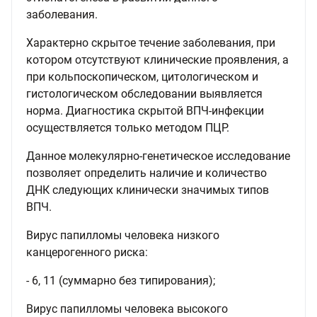
заболевания.
Характерно скрытое течение заболевания, при
котором отсутствуют клинические проявления, а
при кольпоскопическом, цитологическом и
гистологическом обследовании выявляется
норма. Диагностика скрытой ВПЧ-инфекции
осуществляется только методом ПЦР.
Данное молекулярно-генетическое исследование
позволяет определить наличие и количество
ДНК следующих клинически значимых типов
ВПЧ.
Вирус папилломы человека низкого
канцерогенного риска:
- 6, 11 (суммарно без типирования);
Вирус папилломы человека высокого