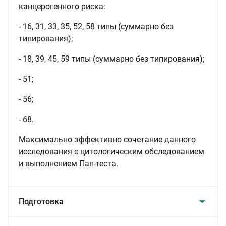
канцерогенного риска:
- 16, 31, 33, 35, 52, 58 типы (суммарно без
типирования);
- 18, 39, 45, 59 типы (суммарно без типирования);
- 51;
- 56;
- 68.
Максимально эффективно сочетание данного
исследования с цитологическим обследованием
и выполнением Пап-теста.
Подготовка