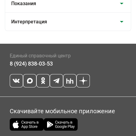
Показания
Интерпретация
Единый справочный центр
8 (924) 838-03-53
Скачивайте мобильное приложение