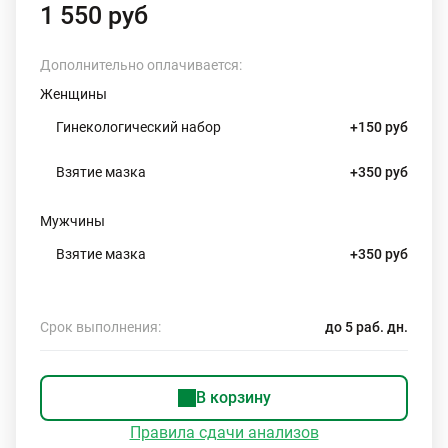
1 550 руб
Дополнительно оплачивается:
Женщины
Гинекологический набор
+150 руб
Взятие мазка
+350 руб
Мужчины
Взятие мазка
+350 руб
Срок выполнения:
до 5 раб. дн.
В корзину
Правила сдачи анализов